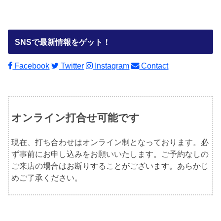
SNSで最新情報をゲット！
Facebook
Twitter
Instagram
Contact
オンライン打合せ可能です
現在、打ち合わせはオンライン制となっております。必
ず事前にお申し込みをお願いいたします。ご予約なしの
ご来店の場合はお断りすることがございます。あらかじ
めご了承ください。