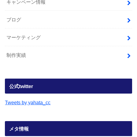
キャンペーン情報
ブログ
マーケティング
制作実績
公式twitter
Tweets by yahata_cc
メタ情報