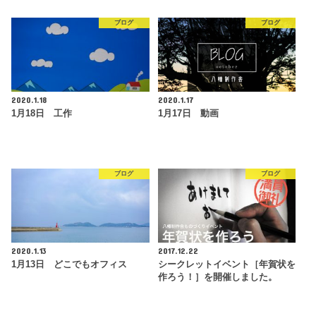
ブログ
ブログ
2020.1.18
2020.1.17
1月18日 工作
1月17日 動画
ブログ
ブログ
2020.1.13
2017.12.22
1月13日 どこでもオフィス
シークレットイベント［年賀状を
作ろう！］を開催しました。