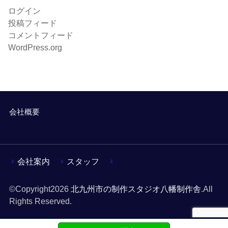
ログイン
投稿フィード
コメントフィード
WordPress.org
会社概要
会社案内
スタッフ
©Copyright2026
北九州市の制作スタジオ八幡制作舎
.All
Rights Reserved.