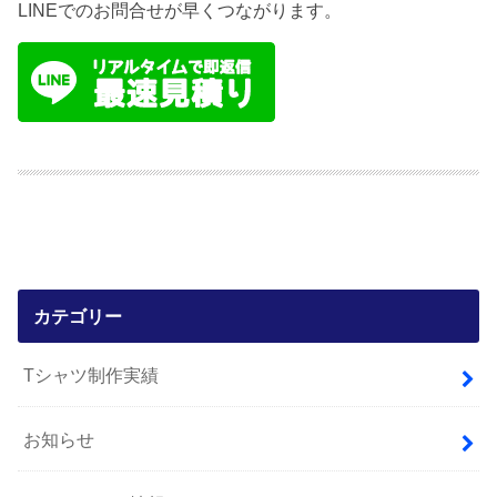
LINEでのお問合せが早くつながります。
カテゴリー
Tシャツ制作実績
お知らせ