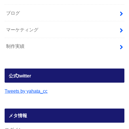
ブログ
マーケティング
制作実績
公式twitter
Tweets by yahata_cc
メタ情報