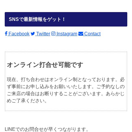
SNSで最新情報をゲット！
Facebook
Twitter
Instagram
Contact
オンライン打合せ可能です
現在、打ち合わせはオンライン制となっております。必
ず事前にお申し込みをお願いいたします。ご予約なしの
ご来店の場合はお断りすることがございます。あらかじ
めご了承ください。
LINEでのお問合せが早くつながります。