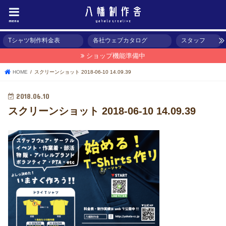
menu
Tシャツ制作料金表
各社ウェブカタログ
スタッフ
ショップ機能準備中
HOME
スクリーンショット 2018-06-10 14.09.39
2018.06.10
スクリーンショット 2018-06-10 14.09.39