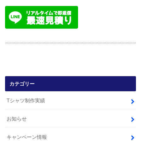
カテゴリー
Tシャツ制作実績
お知らせ
キャンペーン情報