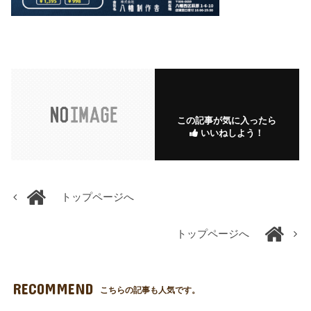
この記事が気に入ったら
いいねしよう！
トップページへ
トップページへ
RECOMMEND
こちらの記事も人気です。