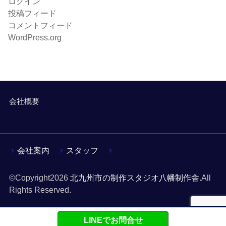
ログイン
投稿フィード
コメントフィード
WordPress.org
会社概要
会社案内
スタッフ
©Copyright2026
北九州市の制作スタジオ八幡制作舎
.All
Rights Reserved.
LINEでお問合せ