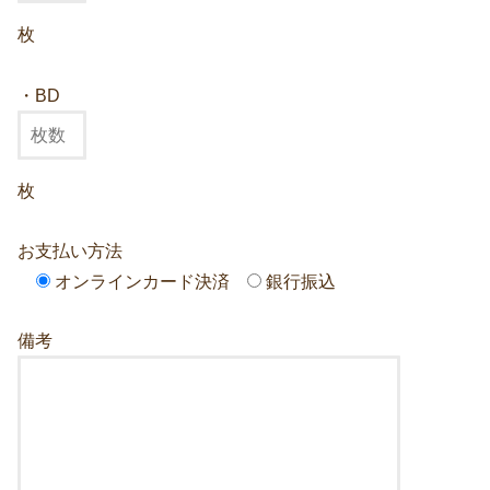
枚
・BD
枚
お支払い方法
オンラインカード決済
銀行振込
備考