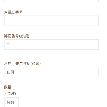
お電話番号
郵便番号(必須)
お届け先ご住所(必須)
数量
・DVD