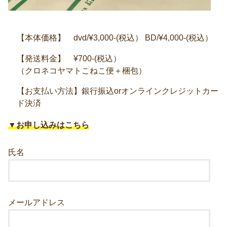
【本体価格】 dvd/¥3,000-(税込） BD/¥4,000-(税込）
【発送料金】 ¥700-(税込）
（クロネコヤマトこねこ便＋梱包）
【お支払い方法】銀行振込orオンラインクレジットカー
ド決済
▼お申し込みはこちら
氏名
メールアドレス