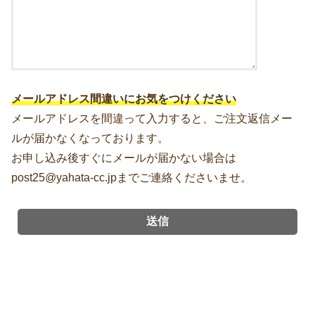
メールアドレス間違いにお気をつけください
メールアドレスを間違って入力すると、ご注文返信メー
ルが届かなくなっております。
お申し込み後すぐにメールが届かない場合は
post25@yahata-cc.jpまでご連絡くださいませ。