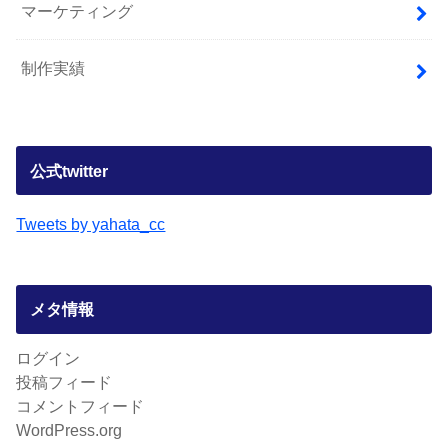
マーケティング
制作実績
公式twitter
Tweets by yahata_cc
メタ情報
ログイン
投稿フィード
コメントフィード
WordPress.org