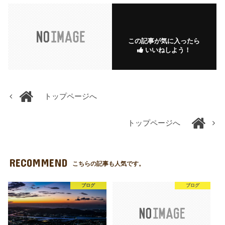
この記事が気に入ったら
いいねしよう！
トップページへ
トップページへ
RECOMMEND
こちらの記事も人気です。
ブログ
ブログ