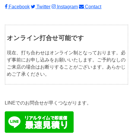
Facebook
Twitter
Instagram
Contact
オンライン打合せ可能です
現在、打ち合わせはオンライン制となっております。必
ず事前にお申し込みをお願いいたします。ご予約なしの
ご来店の場合はお断りすることがございます。あらかじ
めご了承ください。
LINEでのお問合せが早くつながります。