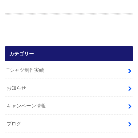
カテゴリー
Tシャツ制作実績
お知らせ
キャンペーン情報
ブログ