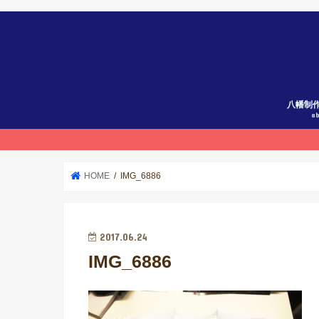
八幡制
a
HOME
IMG_6886
2017.06.24
IMG_6886