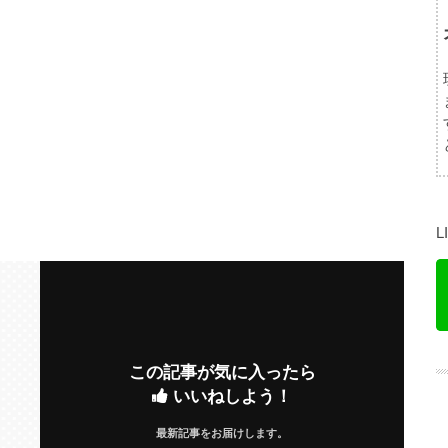
この記事が気に入ったら
いいねしよう！
最新記事をお届けします。