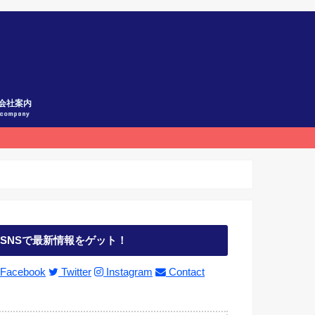
会社案内
company
SNSで最新情報をゲット！
Facebook
Twitter
Instagram
Contact