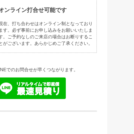
オンライン打合せ可能です
現在、打ち合わせはオンライン制となっており
ます。必ず事前にお申し込みをお願いいたしま
す。ご予約なしのご来店の場合はお断りするこ
とがございます。あらかじめご了承ください。
LINEでのお問合せが早くつながります。