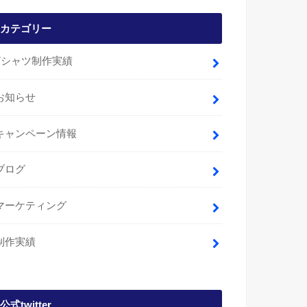
カテゴリー
Tシャツ制作実績
お知らせ
キャンペーン情報
ブログ
マーケティング
制作実績
公式twitter