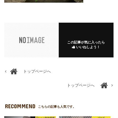
この記事が気に入ったら
いいねしよう！
トップページへ
トップページへ
RECOMMEND
こちらの記事も人気です。