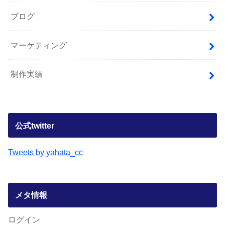
ブログ
マーケティング
制作実績
公式twitter
Tweets by yahata_cc
メタ情報
ログイン