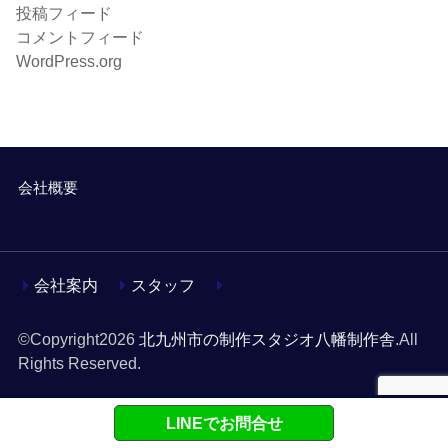
投稿フィード
コメントフィード
WordPress.org
会社概要
会社案内
スタッフ
©Copyright2026
北九州市の制作スタジオ八幡制作舎
.All
Rights Reserved.
LINEでお問合せ