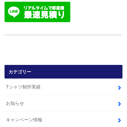
カテゴリー
Tシャツ制作実績
お知らせ
キャンペーン情報