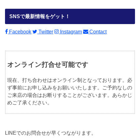
SNSで最新情報をゲット！
Facebook
Twitter
Instagram
Contact
オンライン打合せ可能です
現在、打ち合わせはオンライン制となっております。必
ず事前にお申し込みをお願いいたします。ご予約なしの
ご来店の場合はお断りすることがございます。あらかじ
めご了承ください。
LINEでのお問合せが早くつながります。