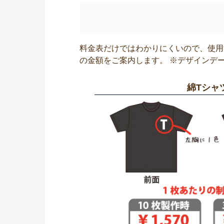
料金表だけではわかりにくいので、使用
の金額をご案内します。 ※デザインデ
綿Tシャ