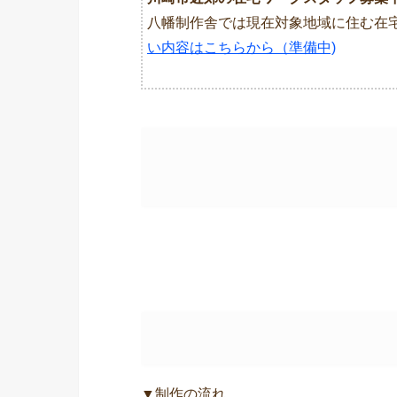
八幡制作舎では現在対象地域に住む在
い内容はこちらから（準備中)
▼制作の流れ