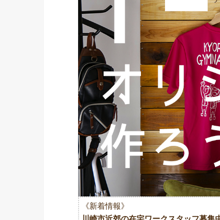
《新着情報》
川崎市近郊の在宅ワークスタッフ募集