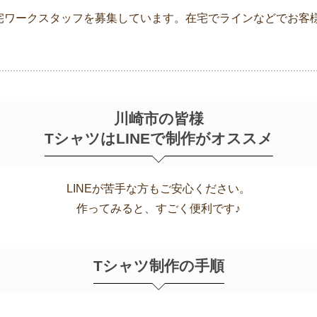
宅ワークスタッフを募集しています。在宅でラインなどでお客
川崎市の皆様
TシャツはLINEで制作がオススメ
LINEが苦手な方もご安心ください。
作ってみると、すごく便利です♪
Tシャツ制作の手順