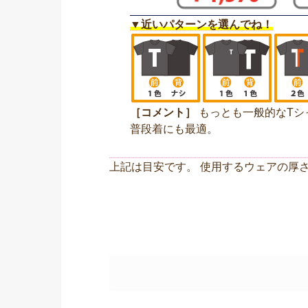
▼近いパターンを選んでね！
［コメント］
もっとも一般的なTシ
普段着にも最適。
上記は目安です。 使用するウェアの厚