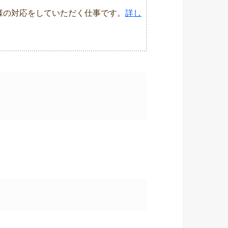
様の対応をしていただく仕事です。
詳し