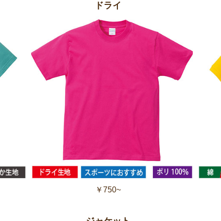
ドライ
￥750~
ジャケット