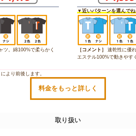
▼近いパターンを選んでね
ャツ。綿100%で柔らかく
［コメント］
速乾性に優れ
エステル100%で動きやす
さにより前後します。
料金をもっと詳しく
取り扱い