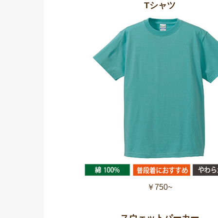
Tシャツ
￥750~
スウェットパーカー