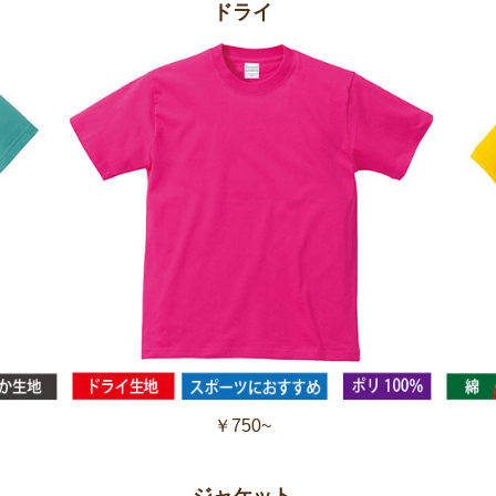
ドライ
￥750~
ジャケット