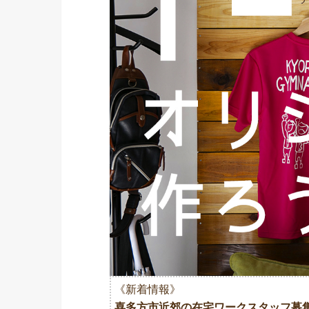
《新着情報》
喜多方市近郊の在宅ワークスタッフ募