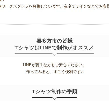
宅ワークスタッフを募集しています。在宅でラインなどでお客
喜多方市の皆様
TシャツはLINEで制作がオススメ
LINEが苦手な方もご安心ください。
作ってみると、すごく便利です♪
Tシャツ制作の手順