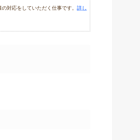
様の対応をしていただく仕事です。
詳し