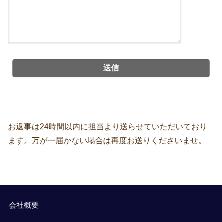
お返事は24時間以内に担当より送らせていただいており
ます。万が一届かない場合は再度お送りくださいませ。
会社概要