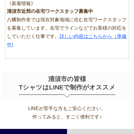
《新着情報》
清須市近郊の在宅ワークスタッフ募集中
八幡制作舎では現在対象地域に住む在宅ワークスタッフ
を募集しています。在宅でラインなどでお客様の対応を
していただく仕事です。
詳しい内容はこちらから（準備
中)
清須市の皆様
TシャツはLINEで制作がオススメ
LINEが苦手な方もご安心ください。
作ってみると、すごく便利です♪