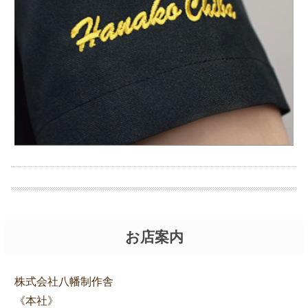
お店案内
株式会社八幡制作舎
《本社》