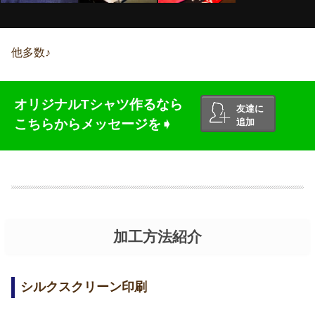
他多数♪
オリジナルTシャツ作るなら
友達に
こちらからメッセージを➧
追加
加工方法紹介
シルクスクリーン印刷