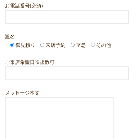
お電話番号(必須)
題名
御見積り
来店予約
至急
その他
ご来店希望日※複数可
メッセージ本文