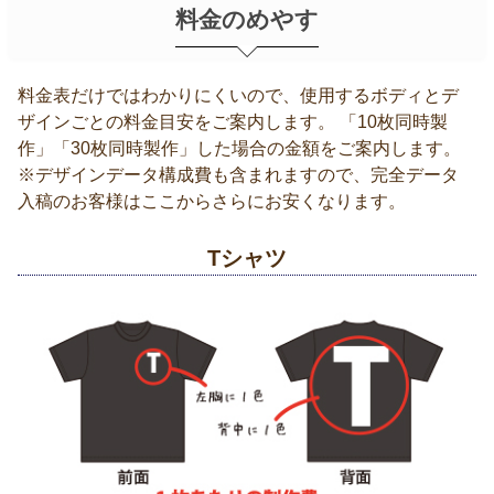
料金のめやす
料金表だけではわかりにくいので、使用するボディとデ
ザインごとの料金目安をご案内します。 「10枚同時製
作」「30枚同時製作」した場合の金額をご案内します。
※デザインデータ構成費も含まれますので、完全データ
入稿のお客様はここからさらにお安くなります。
Tシャツ