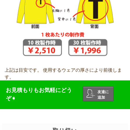
上記は目安です。 使用するウェアの厚さにより前後しま
す。
お見積もりもお気軽にどう
友達に
ぞ➧
追加