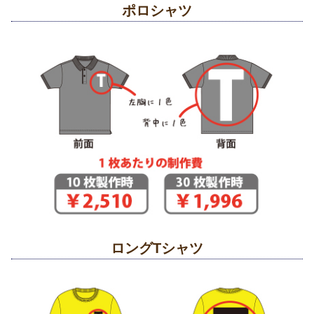
ポロシャツ
ロングTシャツ