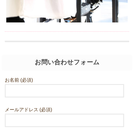
お問い合わせフォーム
お名前 (必須)
メールアドレス (必須)