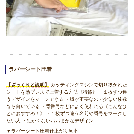
ラバーシート圧着
【ざっくりと説明】
カッティングマシンで切り抜かれた
シートを熱プレスで圧着する方法《特徴》 ・１枚ずつ違
うデザインをマークできる ・版が不要なので少ない枚数
なら向いている ・背番号などによく使われる《こんなひ
とにおすすめ！》 ・１枚ずつ違う名前や番号をマークし
たい人 ・細かくないおおまかなデザイン
▼ラバーシート圧着仕上がり見本