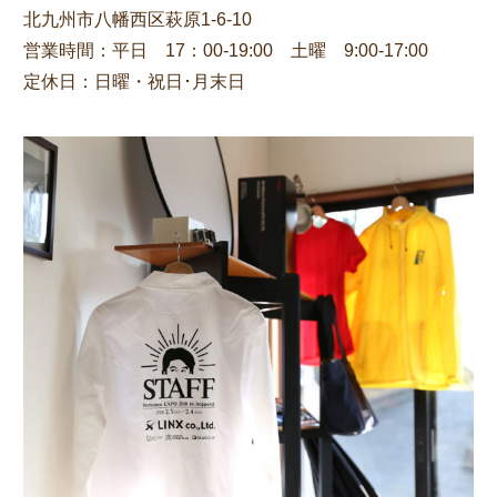
北九州市八幡西区萩原1-6-10
営業時間：平日 17：00-19:00 土曜 9:00-17:00
定休日：日曜・祝日･月末日