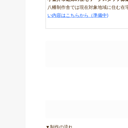
八幡制作舎では現在対象地域に住む在
い内容はこちらから（準備中)
▼制作の流れ