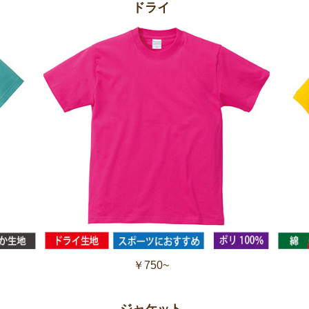
ドライ
￥750~
ジャケット