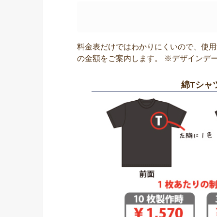
料金表だけではわかりにくいので、使用
の金額をご案内します。 ※デザインデ
綿Tシャ