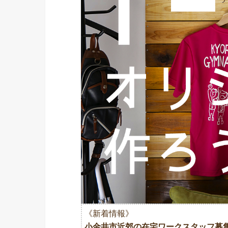
《新着情報》
小金井市近郊の在宅ワークスタッフ募