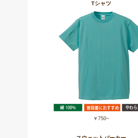
Tシャツ
￥750~
スウェットパーカー