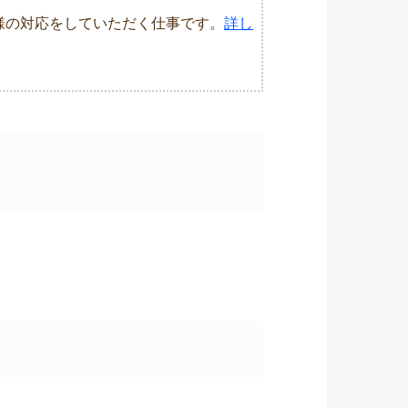
様の対応をしていただく仕事です。
詳し