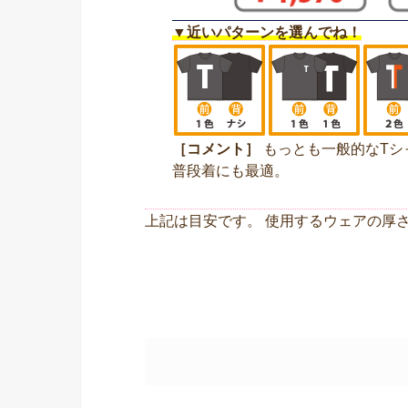
▼近いパターンを選んでね！
［コメント］
もっとも一般的なTシ
普段着にも最適。
上記は目安です。 使用するウェアの厚