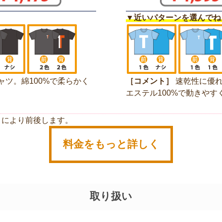
▼近いパターンを選んでね
ャツ。綿100%で柔らかく
［コメント］
速乾性に優れ
エステル100%で動きやす
さにより前後します。
料金をもっと詳しく
取り扱い