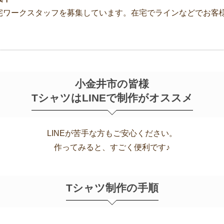
宅ワークスタッフを募集しています。在宅でラインなどでお客
小金井市の皆様
TシャツはLINEで制作がオススメ
LINEが苦手な方もご安心ください。
作ってみると、すごく便利です♪
Tシャツ制作の手順