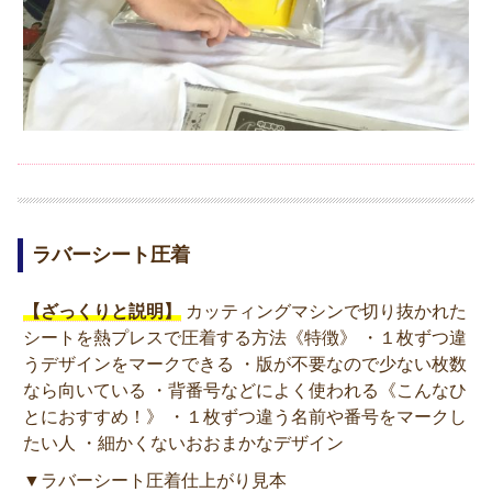
ラバーシート圧着
【ざっくりと説明】
カッティングマシンで切り抜かれた
シートを熱プレスで圧着する方法《特徴》 ・１枚ずつ違
うデザインをマークできる ・版が不要なので少ない枚数
なら向いている ・背番号などによく使われる《こんなひ
とにおすすめ！》 ・１枚ずつ違う名前や番号をマークし
たい人 ・細かくないおおまかなデザイン
▼ラバーシート圧着仕上がり見本