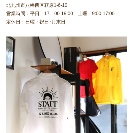
北九州市八幡西区萩原1-6-10
営業時間：平日 17：00-19:00 土曜 9:00-17:00
定休日：日曜・祝日･月末日