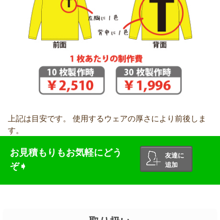
上記は目安です。 使用するウェアの厚さにより前後しま
す。
お見積もりもお気軽にどう
友達に
ぞ➧
追加