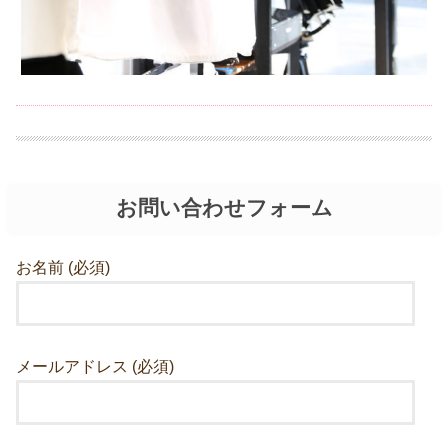
お問い合わせフォーム
お名前 (必須)
メールアドレス (必須)