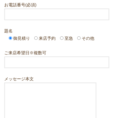
お電話番号(必須)
題名
御見積り
来店予約
至急
その他
ご来店希望日※複数可
メッセージ本文