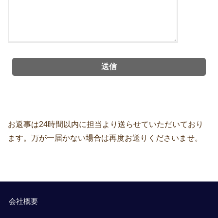
お返事は24時間以内に担当より送らせていただいており
ます。万が一届かない場合は再度お送りくださいませ。
会社概要