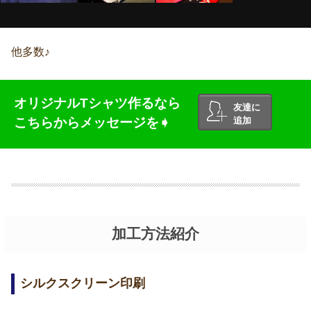
他多数♪
オリジナルTシャツ作るなら
友達に
こちらからメッセージを➧
追加
加工方法紹介
シルクスクリーン印刷