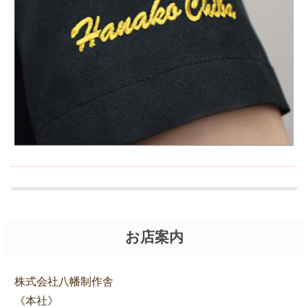
お店案内
株式会社八幡制作舎
《本社》