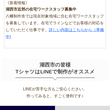
《新着情報》
湖西市近郊の在宅ワークスタッフ募集中
八幡制作舎では現在対象地域に住む在宅ワークスタッフ
を募集しています。在宅でラインなどでお客様の対応を
していただく仕事です。
詳しい内容はこちらから（準備
中)
湖西市の皆様
TシャツはLINEで制作がオススメ
LINEが苦手な方もご安心ください。
作ってみると、すごく便利です♪