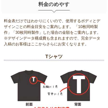
料金のめやす
料金表だけではわかりにくいので、使用するボディとデ
ザインごとの料金目安をご案内します。 「10枚同時製
作」「30枚同時製作」した場合の金額をご案内します。
※デザインデータ構成費も含まれますので、完全データ
入稿のお客様はここからさらにお安くなります。
Tシャツ