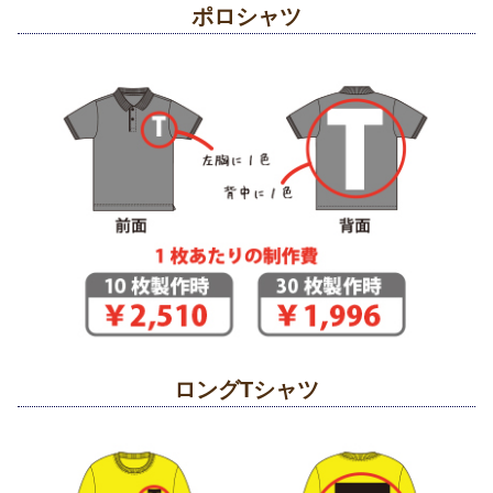
ポロシャツ
ロングTシャツ