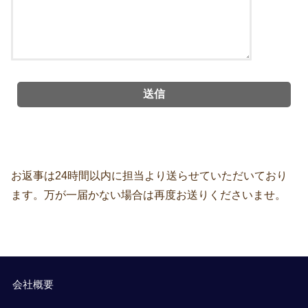
お返事は24時間以内に担当より送らせていただいており
ます。万が一届かない場合は再度お送りくださいませ。
会社概要