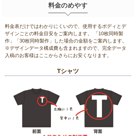
料金のめやす
料金表だけではわかりにくいので、使用するボディとデ
ザインごとの料金目安をご案内します。 「10枚同時製
作」「30枚同時製作」した場合の金額をご案内します。
※デザインデータ構成費も含まれますので、完全データ
入稿のお客様はここからさらにお安くなります。
Tシャツ