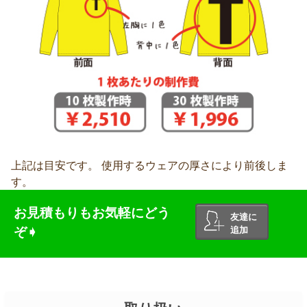
上記は目安です。 使用するウェアの厚さにより前後しま
す。
お見積もりもお気軽にどう
友達に
ぞ➧
追加