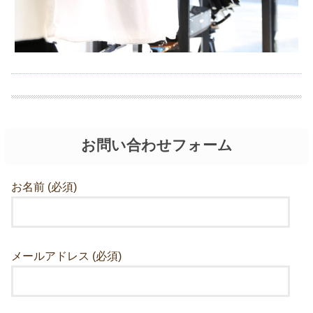
お問い合わせフォーム
お名前 (必須)
メールアドレス (必須)