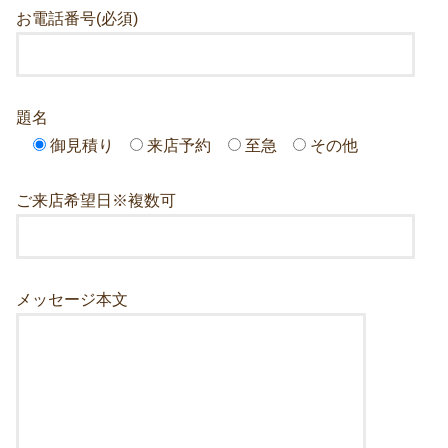
お電話番号(必須)
題名
御見積り
来店予約
至急
その他
ご来店希望日※複数可
メッセージ本文