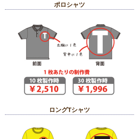
ポロシャツ
ロングTシャツ