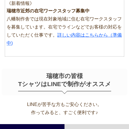
《新着情報》
瑞穂市近郊の在宅ワークスタッフ募集中
八幡制作舎では現在対象地域に住む在宅ワークスタッフ
を募集しています。在宅でラインなどでお客様の対応を
していただく仕事です。
詳しい内容はこちらから（準備
中)
瑞穂市の皆様
TシャツはLINEで制作がオススメ
LINEが苦手な方もご安心ください。
作ってみると、すごく便利です♪