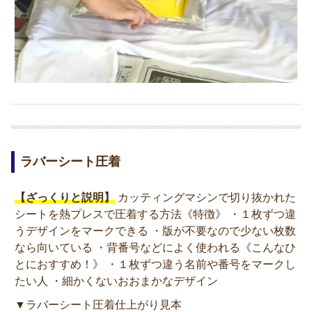
ラバーシート圧着
【ざっくりと説明】
カッティングマシンで切り抜かれた
シートを熱プレスで圧着する方法《特徴》 ・１枚ずつ違
うデザインをマークできる ・版が不要なので少ない枚数
なら向いている ・背番号などによく使われる《こんなひ
とにおすすめ！》 ・１枚ずつ違う名前や番号をマークし
たい人 ・細かくないおおまかなデザイン
▼ラバーシート圧着仕上がり見本