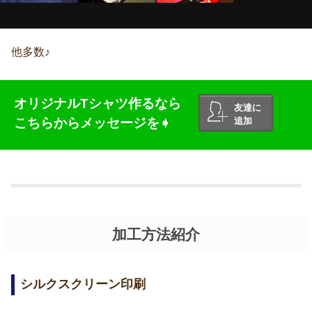
他多数♪
オリジナルTシャツ作るなら
友達に
こちらからメッセージを➧
追加
加工方法紹介
シルクスクリーン印刷