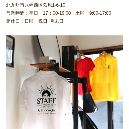
北九州市八幡西区萩原1-6-10
営業時間：平日 17：00-19:00 土曜 9:00-17:00
定休日：日曜・祝日･月末日