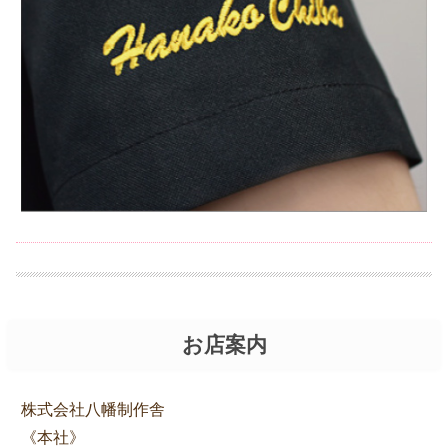
お店案内
株式会社八幡制作舎
《本社》