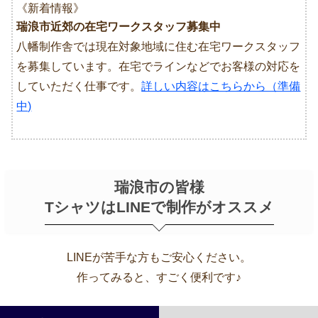
《新着情報》
瑞浪市近郊の在宅ワークスタッフ募集中
八幡制作舎では現在対象地域に住む在宅ワークスタッフ
を募集しています。在宅でラインなどでお客様の対応を
していただく仕事です。
詳しい内容はこちらから（準備
中)
瑞浪市の皆様
TシャツはLINEで制作がオススメ
LINEが苦手な方もご安心ください。
作ってみると、すごく便利です♪