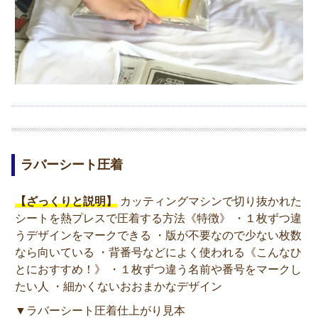
ラバーシート圧着
【ざっくりと説明】
カッティングマシンで切り抜かれた
シートを熱プレスで圧着する方法《特徴》 ・１枚ずつ違
うデザインをマークできる ・版が不要なので少ない枚数
なら向いている ・背番号などによく使われる《こんなひ
とにおすすめ！》 ・１枚ずつ違う名前や番号をマークし
たい人 ・細かくないおおまかなデザイン
▼ラバーシート圧着仕上がり見本