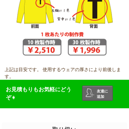
上記は目安です。 使用するウェアの厚さにより前後しま
す。
お見積もりもお気軽にどう
友達に
ぞ➧
追加