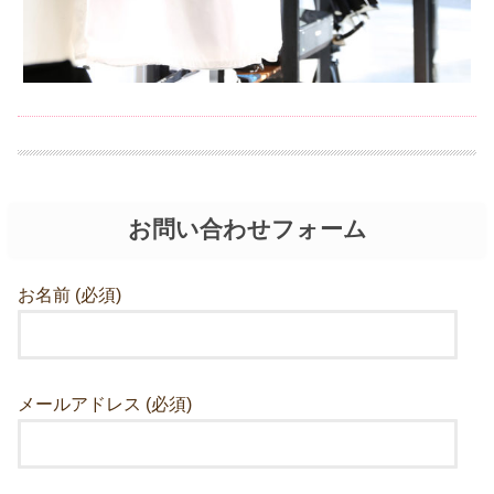
お問い合わせフォーム
お名前 (必須)
メールアドレス (必須)