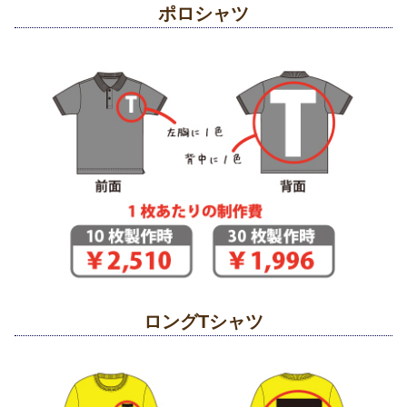
ポロシャツ
ロングTシャツ