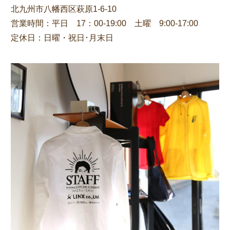
北九州市八幡西区萩原1-6-10
営業時間：平日 17：00-19:00 土曜 9:00-17:00
定休日：日曜・祝日･月末日