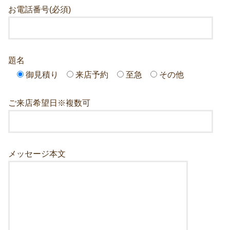
お電話番号(必須)
題名
御見積り
来店予約
至急
その他
ご来店希望日※複数可
メッセージ本文