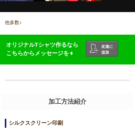
他多数♪
オリジナルTシャツ作るなら
友達に
こちらからメッセージを➧
追加
加工方法紹介
シルクスクリーン印刷