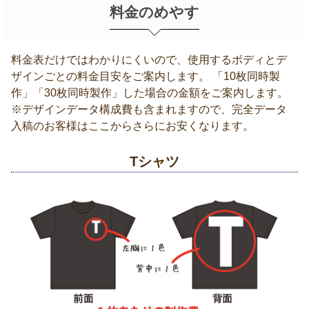
料金のめやす
料金表だけではわかりにくいので、使用するボディとデ
ザインごとの料金目安をご案内します。 「10枚同時製
作」「30枚同時製作」した場合の金額をご案内します。
※デザインデータ構成費も含まれますので、完全データ
入稿のお客様はここからさらにお安くなります。
Tシャツ