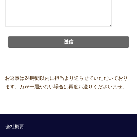
お返事は24時間以内に担当より送らせていただいており
ます。万が一届かない場合は再度お送りくださいませ。
会社概要