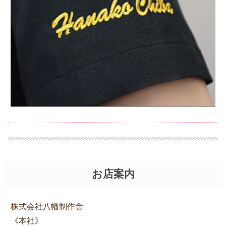
お店案内
株式会社八幡制作舎
《本社》