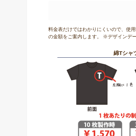
料金表だけではわかりにくいので、使用
の金額をご案内します。 ※デザインデ
綿Tシャ