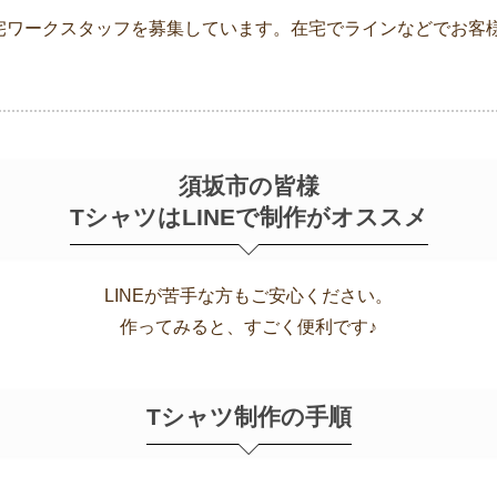
宅ワークスタッフを募集しています。在宅でラインなどでお客
須坂市の皆様
TシャツはLINEで制作がオススメ
LINEが苦手な方もご安心ください。
作ってみると、すごく便利です♪
Tシャツ制作の手順