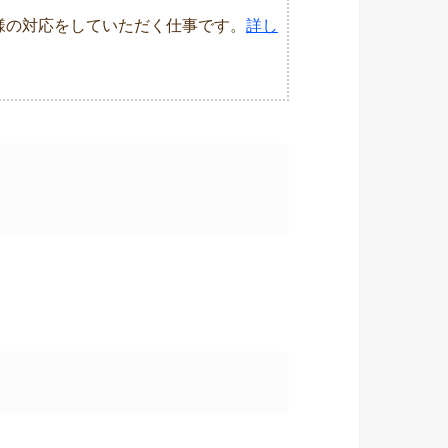
様の対応をしていただく仕事です。
詳し