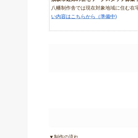
八幡制作舎では現在対象地域に住む在
い内容はこちらから（準備中)
▼制作の流れ