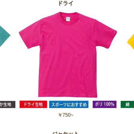
ドライ
￥750~
ジャケット