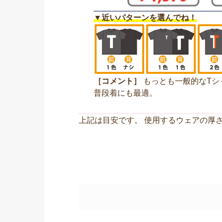
▼近いパターンを選んでね！
［コメント］
もっとも一般的なTシ
普段着にも最適。
上記は目安です。 使用するウェアの厚