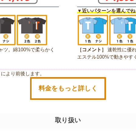
▼近いパターンを選んでね
ャツ。綿100%で柔らかく
［コメント］
速乾性に優れ
エステル100%で動きやす
さにより前後します。
料金をもっと詳しく
取り扱い