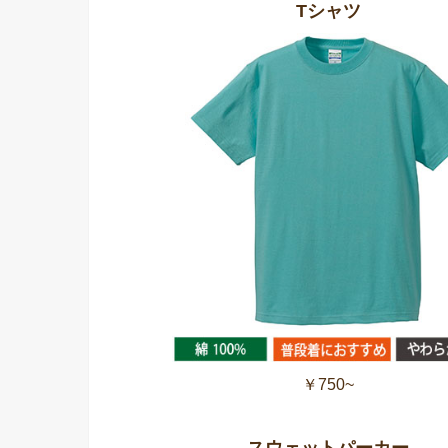
Tシャツ
￥750~
スウェットパーカー