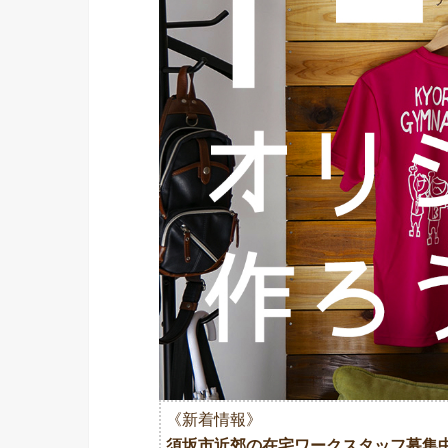
《新着情報》
須坂市近郊の在宅ワークスタッフ募集