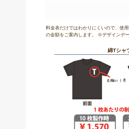
料金表だけではわかりにくいので、使用
の金額をご案内します。 ※デザインデ
綿Tシャ