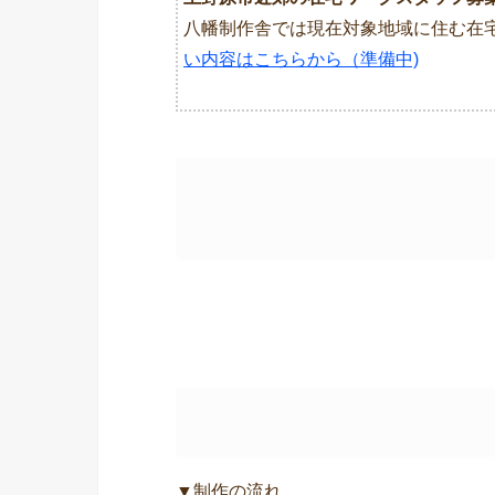
八幡制作舎では現在対象地域に住む在
い内容はこちらから（準備中)
▼制作の流れ