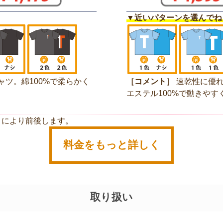
▼近いパターンを選んでね
ャツ。綿100%で柔らかく
［コメント］
速乾性に優れ
エステル100%で動きやす
さにより前後します。
料金をもっと詳しく
取り扱い