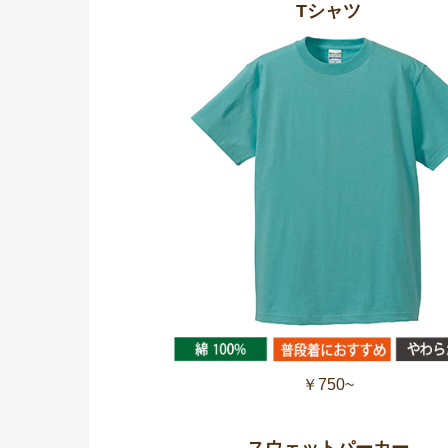
Tシャツ
￥750~
スウェットパーカー