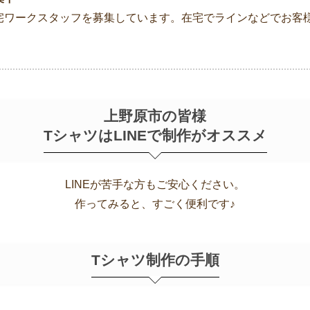
宅ワークスタッフを募集しています。在宅でラインなどでお客
上野原市の皆様
TシャツはLINEで制作がオススメ
LINEが苦手な方もご安心ください。
作ってみると、すごく便利です♪
Tシャツ制作の手順