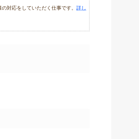
様の対応をしていただく仕事です。
詳し