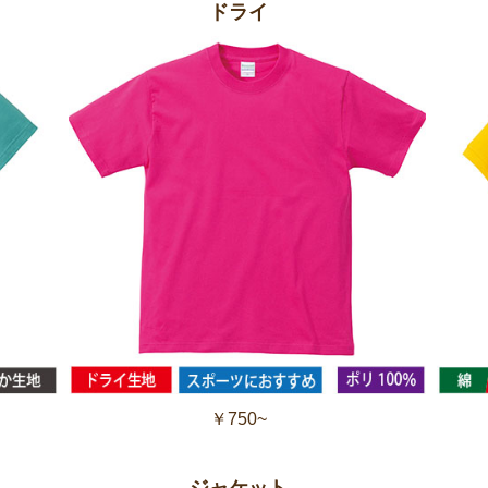
ドライ
￥750~
ジャケット