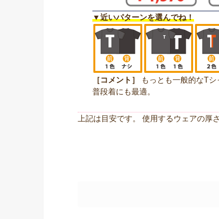
▼近いパターンを選んでね！
［コメント］
もっとも一般的なTシ
普段着にも最適。
上記は目安です。 使用するウェアの厚