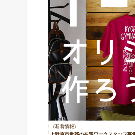
《新着情報》
上野原市近郊の在宅ワークスタッフ募