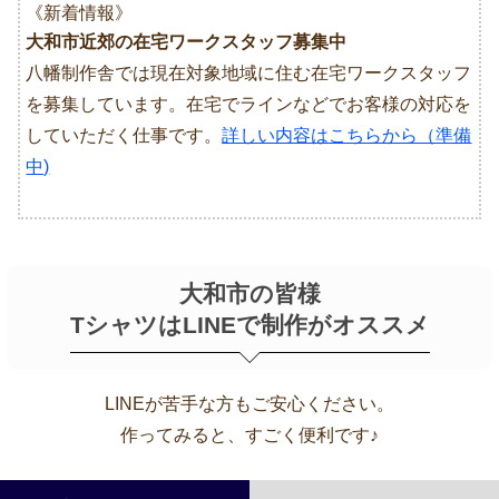
《新着情報》
大和市近郊の在宅ワークスタッフ募集中
八幡制作舎では現在対象地域に住む在宅ワークスタッフ
を募集しています。在宅でラインなどでお客様の対応を
していただく仕事です。
詳しい内容はこちらから（準備
中)
大和市の皆様
TシャツはLINEで制作がオススメ
LINEが苦手な方もご安心ください。
作ってみると、すごく便利です♪