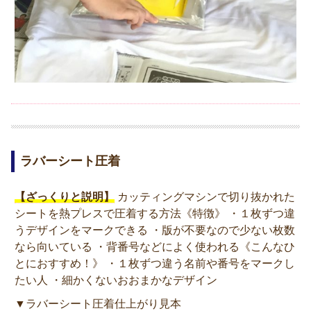
ラバーシート圧着
【ざっくりと説明】
カッティングマシンで切り抜かれた
シートを熱プレスで圧着する方法《特徴》 ・１枚ずつ違
うデザインをマークできる ・版が不要なので少ない枚数
なら向いている ・背番号などによく使われる《こんなひ
とにおすすめ！》 ・１枚ずつ違う名前や番号をマークし
たい人 ・細かくないおおまかなデザイン
▼ラバーシート圧着仕上がり見本