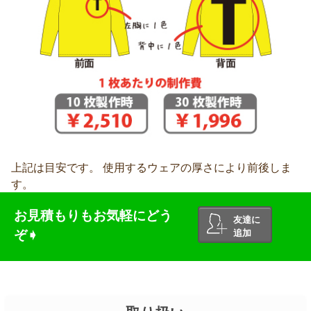
上記は目安です。 使用するウェアの厚さにより前後しま
す。
お見積もりもお気軽にどう
友達に
ぞ➧
追加