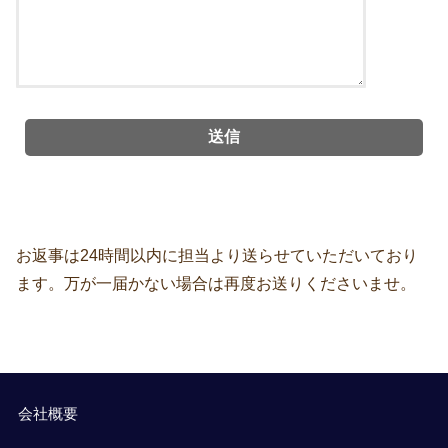
お返事は24時間以内に担当より送らせていただいており
ます。万が一届かない場合は再度お送りくださいませ。
会社概要