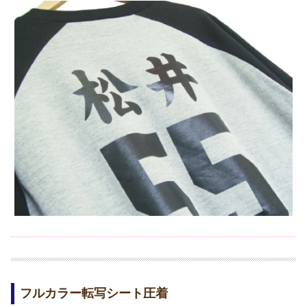
フルカラー転写シート圧着