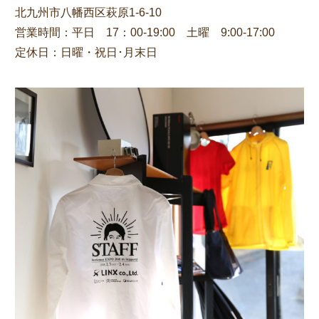
北九州市八幡西区萩原1-6-10
営業時間：平日 17：00-19:00 土曜 9:00-17:00
定休日：日曜・祝日･月末日