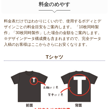
料金のめやす
料金表だけではわかりにくいので、使用するボディとデ
ザインごとの料金目安をご案内します。 「10枚同時製
作」「30枚同時製作」した場合の金額をご案内します。
※デザインデータ構成費も含まれますので、完全データ
入稿のお客様はここからさらにお安くなります。
Tシャツ