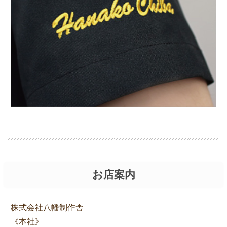
お店案内
株式会社八幡制作舎
《本社》