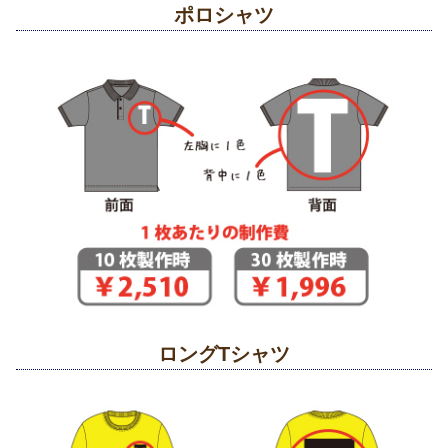
ポロシャツ
ロングTシャツ