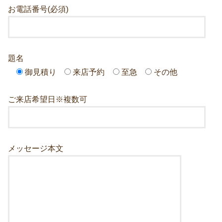
お電話番号(必須)
題名
御見積り
来店予約
至急
その他
ご来店希望日※複数可
メッセージ本文