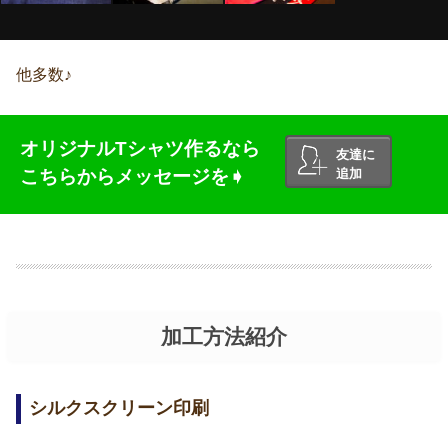
他多数♪
オリジナルTシャツ作るなら
友達に
こちらからメッセージを➧
追加
加工方法紹介
シルクスクリーン印刷