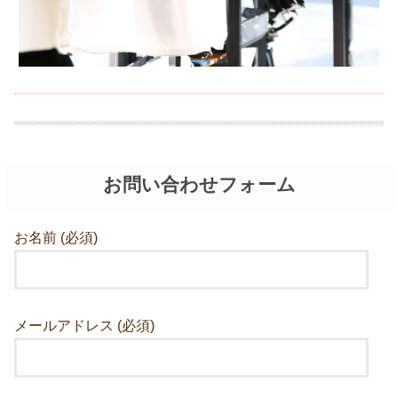
お問い合わせフォーム
お名前 (必須)
メールアドレス (必須)