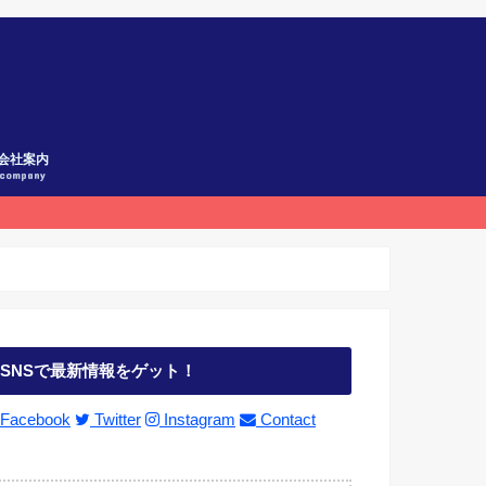
会社案内
company
SNSで最新情報をゲット！
Facebook
Twitter
Instagram
Contact