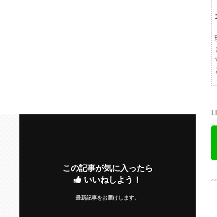
この記事が気に入ったら
いいねしよう！
最新記事をお届けします。