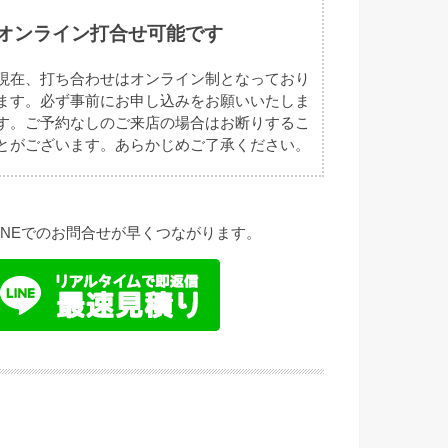
オンライン打合せ可能です
現在、打ち合わせはオンライン制となっており
ます。必ず事前にお申し込みをお願いいたしま
す。ご予約なしのご来店の場合はお断りするこ
とがございます。あらかじめご了承ください。
LINEでのお問合せが早くつながります。