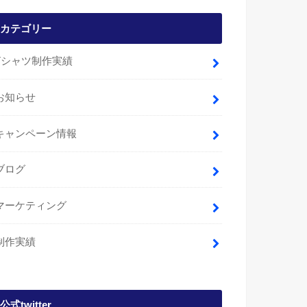
カテゴリー
Tシャツ制作実績
お知らせ
キャンペーン情報
ブログ
マーケティング
制作実績
公式twitter