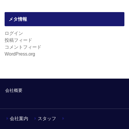
メタ情報
ログイン
投稿フィード
コメントフィード
WordPress.org
会社概要
会社案内
スタッフ