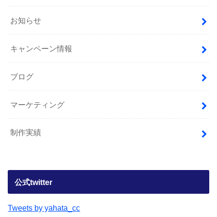
お知らせ
キャンペーン情報
ブログ
マーケティング
制作実績
公式twitter
Tweets by yahata_cc