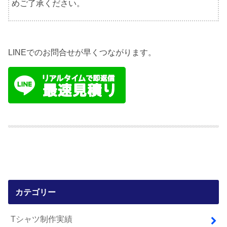
めご了承ください。
LINEでのお問合せが早くつながります。
カテゴリー
Tシャツ制作実績