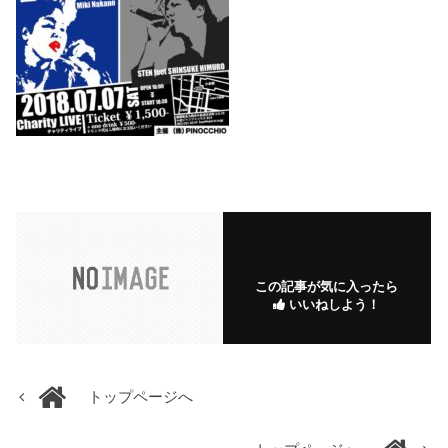
この記事が気に入ったら
いいねしよう！
トップページへ