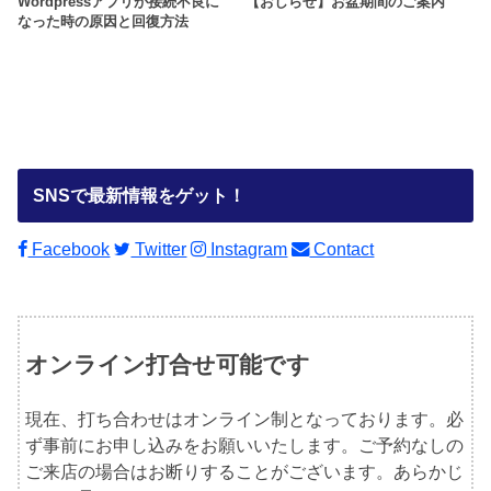
Wordpressアプリが接続不良に
【おしらせ】お盆期間のご案内
なった時の原因と回復方法
SNSで最新情報をゲット！
Facebook
Twitter
Instagram
Contact
オンライン打合せ可能です
現在、打ち合わせはオンライン制となっております。必
ず事前にお申し込みをお願いいたします。ご予約なしの
ご来店の場合はお断りすることがございます。あらかじ