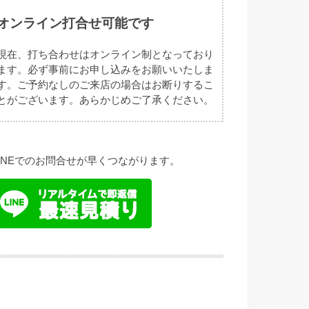
オンライン打合せ可能です
現在、打ち合わせはオンライン制となっており
ます。必ず事前にお申し込みをお願いいたしま
す。ご予約なしのご来店の場合はお断りするこ
とがございます。あらかじめご了承ください。
LINEでのお問合せが早くつながります。