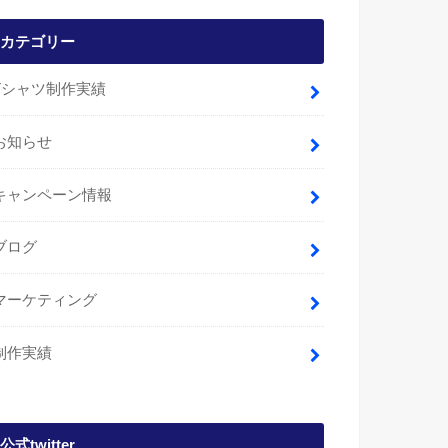
カテゴリー
Tシャツ制作実績
お知らせ
キャンペーン情報
ブログ
マーケティング
制作実績
公式twitter