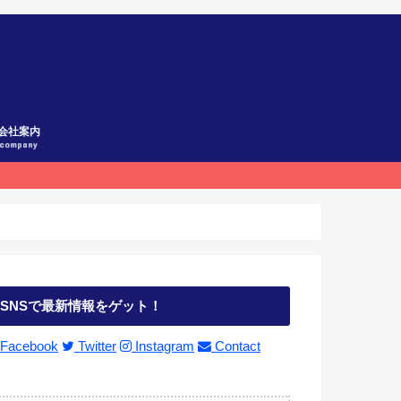
会社案内
company
SNSで最新情報をゲット！
Facebook
Twitter
Instagram
Contact