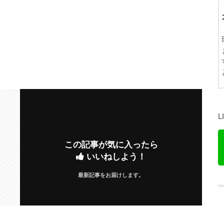
この記事が気に入ったら
いいねしよう！
最新記事をお届けします。